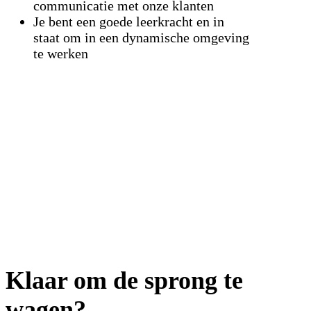
communicatie met onze klanten
Je bent een goede leerkracht en in
staat om in een dynamische omgeving
te werken
Klaar om de sprong te
wagen?