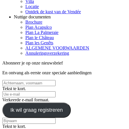
Villa
Locatie
Ontdek de kust van de Vendée
Nuttige documenten
Brochure
Plan Acapulco
Plan La Palmeraie
Plan le Château
Plan les Genêts
ALGEMENE VOORWAARDEN
Annuleringsverzekering
Abonneer je op onze nieuwsbrief
En ontvang als eerste onze speciale aanbiedingen
Tekst te kort.
Verkeerde e-mail formaat.
Ik wil graag registreren
Tekst te kort.