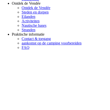
Ontdek de Vendée
Ontdek de Vendée
Steden en dorpen
Eilanden
Activiteiten
Nautische bases
Stranden
Praktische informatie
Contact & toegang
aankomst op de camping voorbereiden
FAQ