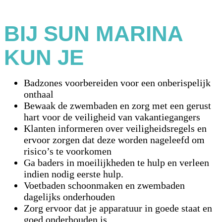
BIJ SUN MARINA
KUN JE
Badzones voorbereiden voor een onberispelijk
onthaal
Bewaak de zwembaden en zorg met een gerust
hart voor de veiligheid van vakantiegangers
Klanten informeren over veiligheidsregels en
ervoor zorgen dat deze worden nageleefd om
risico’s te voorkomen
Ga baders in moeilijkheden te hulp en verleen
indien nodig eerste hulp.
Voetbaden schoonmaken en zwembaden
dagelijks onderhouden
Zorg ervoor dat je apparatuur in goede staat en
goed onderhouden is