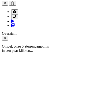
Overzicht
Ontdek onze 5-sterrencampings
in een paar klikken...