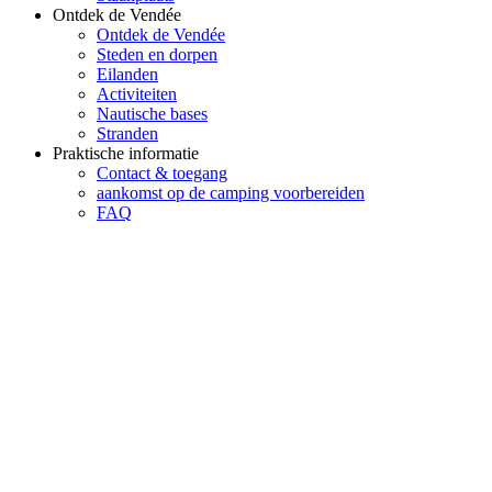
Ontdek de Vendée
Ontdek de Vendée
Steden en dorpen
Eilanden
Activiteiten
Nautische bases
Stranden
Praktische informatie
Contact & toegang
aankomst op de camping voorbereiden
FAQ