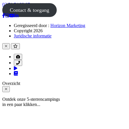
02 51 54 33 87
Contact & toegang
Geregisseerd door :
Horizon Marketing
Copyright 2026
Juridische informatie
Overzicht
Ontdek onze 5-sterrencampings
in een paar klikken...