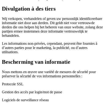
Divulgation à des tiers
Wij verkopen, verhandelen of geven uw persoonlijk identificeerbare
informatie niet door aan derden. Dit geldt niet voor vertrouwde
derden die ons helpen bij het beheren van onze website, zolang deze
partijen ermee instemmen deze informatie vertrouwelijk te
behandelen.
Les informations non-privées, cependant, peuvent être fournies à
d’autres parties pour le marketing, la publicité, ou d’autres
utilisations.
Bescherming van informatie
Nous mettons en œuvre une variété de mesures de sécurité pour
préserver la sécurité de vos informations personnelles :
Protocole SSL
Gestion des accès par login/mot de passe
Logiciels de surveillance réseau