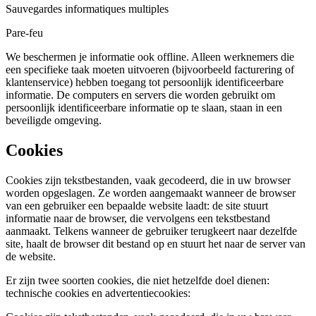
Sauvegardes informatiques multiples
Pare-feu
We beschermen je informatie ook offline. Alleen werknemers die
een specifieke taak moeten uitvoeren (bijvoorbeeld facturering of
klantenservice) hebben toegang tot persoonlijk identificeerbare
informatie. De computers en servers die worden gebruikt om
persoonlijk identificeerbare informatie op te slaan, staan in een
beveiligde omgeving.
Cookies
Cookies zijn tekstbestanden, vaak gecodeerd, die in uw browser
worden opgeslagen. Ze worden aangemaakt wanneer de browser
van een gebruiker een bepaalde website laadt: de site stuurt
informatie naar de browser, die vervolgens een tekstbestand
aanmaakt. Telkens wanneer de gebruiker terugkeert naar dezelfde
site, haalt de browser dit bestand op en stuurt het naar de server van
de website.
Er zijn twee soorten cookies, die niet hetzelfde doel dienen:
technische cookies en advertentiecookies: