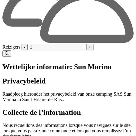
Reizigers
-
+
Wettelijke informatie: Sun Marina
Privacybeleid
Raadpleeg hieronder het privacybeleid van onze camping SAS Sun
Marina in Saint-Hilaire-de-Riez.
Collecte de l’information
Nous recueillons des informations lorsque vous naviguez sur le site,
lorsque vous passez une commande et lorsque vous remplissez l’un