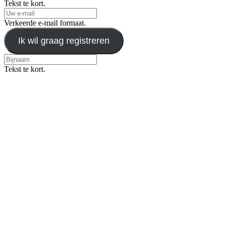
Tekst te kort.
Verkeerde e-mail formaat.
Ik wil graag registreren
Tekst te kort.