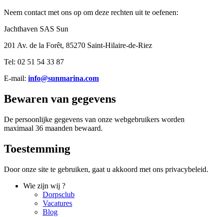
Neem contact met ons op om deze rechten uit te oefenen:
Jachthaven SAS Sun
201 Av. de la Forêt, 85270 Saint-Hilaire-de-Riez
Tel: 02 51 54 33 87
E-mail:
info@sunmarina.com
Bewaren van gegevens
De persoonlijke gegevens van onze webgebruikers worden
maximaal 36 maanden bewaard.
Toestemming
Door onze site te gebruiken, gaat u akkoord met ons privacybeleid.
Wie zijn wij ?
Dorpsclub
Vacatures
Blog