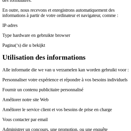
des formulaires.
En outre, nous recevons et enregistrons automatiquement des
informations à partir de votre ordinateur et navigateur, comme :
IP-adres
Type hardware en gebruikte browser
Pagina(‘s) die u bekijkt
Utilisation des informations
Alle informatie die we van u verzamelen kan worden gebruikt voor :
Personnaliser votre expérience et répondre à vos besoins individuels
Fournir un contenu publicitaire personnalisé
Améliorer notre site Web
Améliorer le service client et vos besoins de prise en charge
Vous contacter par email
Administrer un concours, une promotion, ou une enquête