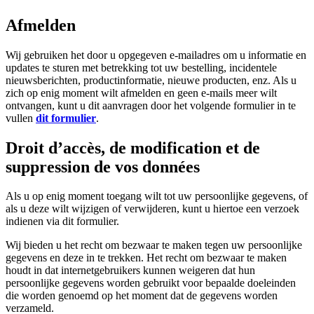
Afmelden
Wij gebruiken het door u opgegeven e-mailadres om u informatie en
updates te sturen met betrekking tot uw bestelling, incidentele
nieuwsberichten, productinformatie, nieuwe producten, enz. Als u
zich op enig moment wilt afmelden en geen e-mails meer wilt
ontvangen, kunt u dit aanvragen door het volgende formulier in te
vullen
dit formulier
.
Droit d’accès, de modification et de
suppression de vos données
Als u op enig moment toegang wilt tot uw persoonlijke gegevens, of
als u deze wilt wijzigen of verwijderen, kunt u hiertoe een verzoek
indienen via dit formulier.
Wij bieden u het recht om bezwaar te maken tegen uw persoonlijke
gegevens en deze in te trekken. Het recht om bezwaar te maken
houdt in dat internetgebruikers kunnen weigeren dat hun
persoonlijke gegevens worden gebruikt voor bepaalde doeleinden
die worden genoemd op het moment dat de gegevens worden
verzameld.