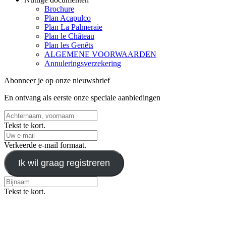
Brochure
Plan Acapulco
Plan La Palmeraie
Plan le Château
Plan les Genêts
ALGEMENE VOORWAARDEN
Annuleringsverzekering
Abonneer je op onze nieuwsbrief
En ontvang als eerste onze speciale aanbiedingen
Tekst te kort.
Verkeerde e-mail formaat.
Ik wil graag registreren
Tekst te kort.