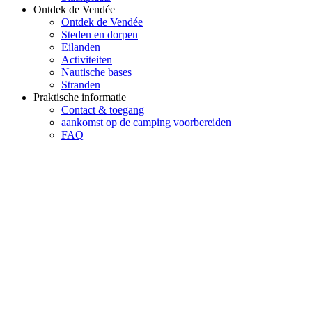
Ontdek de Vendée
Ontdek de Vendée
Steden en dorpen
Eilanden
Activiteiten
Nautische bases
Stranden
Praktische informatie
Contact & toegang
aankomst op de camping voorbereiden
FAQ