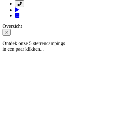
Overzicht
Ontdek onze 5-sterrencampings
in een paar klikken...