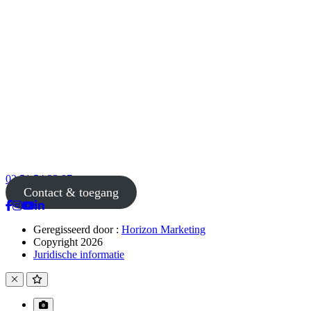
02 51 54 33 87
Contact & toegang
Geregisseerd door :
Horizon Marketing
Copyright 2026
Juridische informatie