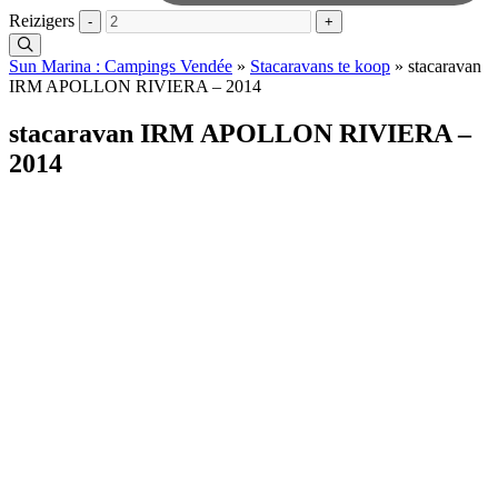
Reizigers
-
+
Sun Marina : Campings Vendée
»
Stacaravans te koop
»
stacaravan
IRM APOLLON RIVIERA – 2014
stacaravan IRM APOLLON RIVIERA –
2014