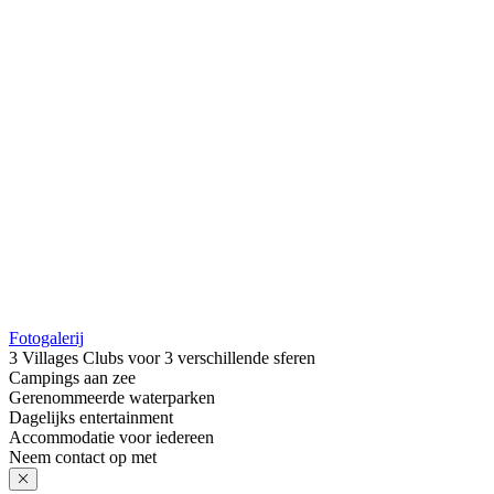
Fotogalerij
3 Villages Clubs voor 3 verschillende sferen
Campings aan zee
Gerenommeerde waterparken
Dagelijks entertainment
Accommodatie voor iedereen
Neem contact op met