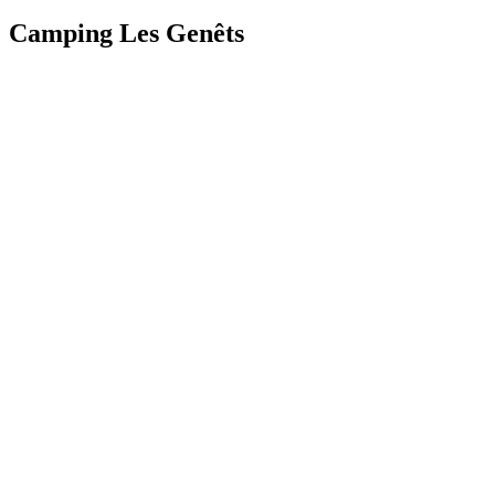
Camping Les Genêts