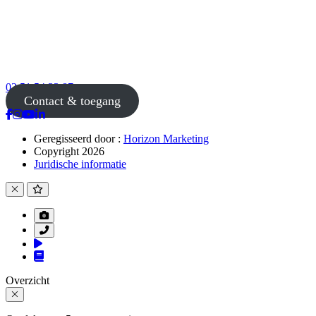
02 51 54 33 87
Contact & toegang
Geregisseerd door :
Horizon Marketing
Copyright 2026
Juridische informatie
Overzicht