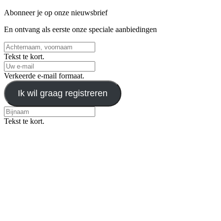
Abonneer je op onze nieuwsbrief
En ontvang als eerste onze speciale aanbiedingen
Tekst te kort.
Verkeerde e-mail formaat.
Ik wil graag registreren
Tekst te kort.