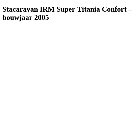
Stacaravan IRM Super Titania Confort –
bouwjaar 2005