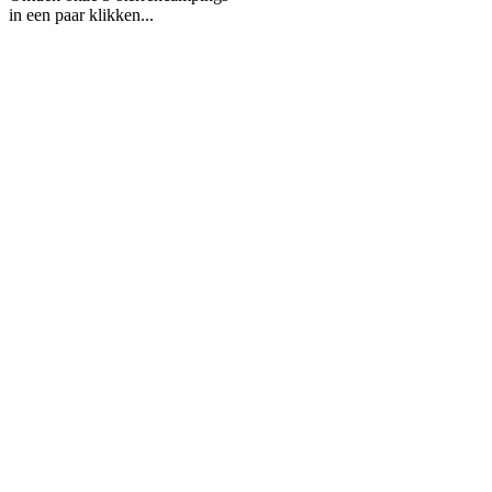
in een paar klikken...