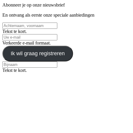
Abonneer je op onze nieuwsbrief
En ontvang als eerste onze speciale aanbiedingen
Tekst te kort.
Verkeerde e-mail formaat.
Ik wil graag registreren
Tekst te kort.