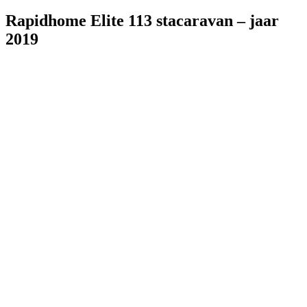
Rapidhome Elite 113 stacaravan – jaar
2019