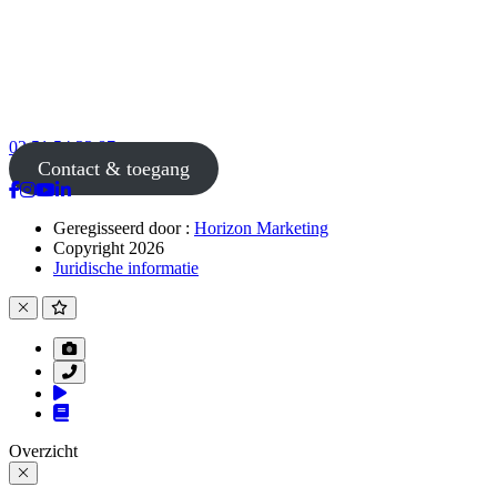
02 51 54 33 87
Contact & toegang
Geregisseerd door :
Horizon Marketing
Copyright 2026
Juridische informatie
Overzicht