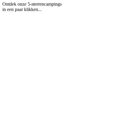
Ontdek onze 5-sterrencampings
in een paar klikken...