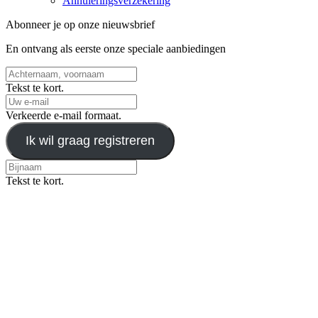
Annuleringsverzekering
Abonneer je op onze nieuwsbrief
En ontvang als eerste onze speciale aanbiedingen
Tekst te kort.
Verkeerde e-mail formaat.
Ik wil graag registreren
Tekst te kort.