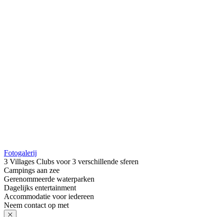
Fotogalerij
3 Villages Clubs voor 3 verschillende sferen
Campings aan zee
Gerenommeerde waterparken
Dagelijks entertainment
Accommodatie voor iedereen
Neem contact op met