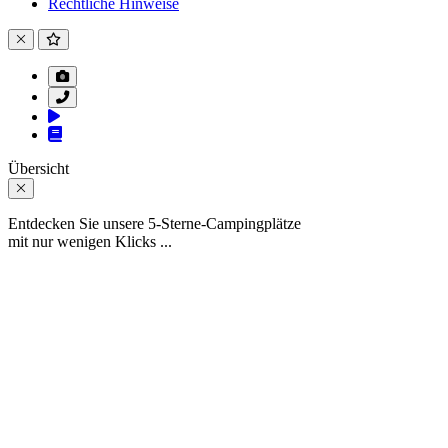
Rechtliche Hinweise
Übersicht
Entdecken Sie unsere 5-Sterne-Campingplätze
mit nur wenigen Klicks ...