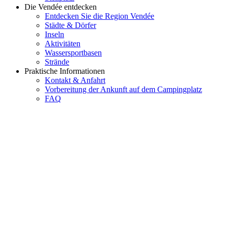
Die Vendée entdecken
Entdecken Sie die Region Vendée
Städte & Dörfer
Inseln
Aktivitäten
Wassersportbasen
Strände
Praktische Informationen
Kontakt & Anfahrt
Vorbereitung der Ankunft auf dem Campingplatz
FAQ