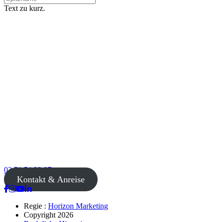
Text zu kurz.
02 51 54 33 87
Kontakt & Anreise
Regie :
Horizon Marketing
Copyright 2026