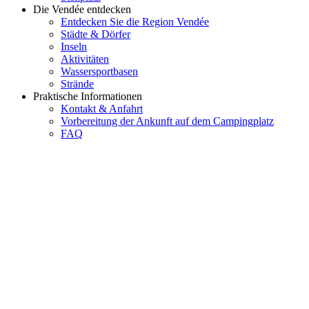
Die Vendée entdecken
Entdecken Sie die Region Vendée
Städte & Dörfer
Inseln
Aktivitäten
Wassersportbasen
Strände
Praktische Informationen
Kontakt & Anfahrt
Vorbereitung der Ankunft auf dem Campingplatz
FAQ