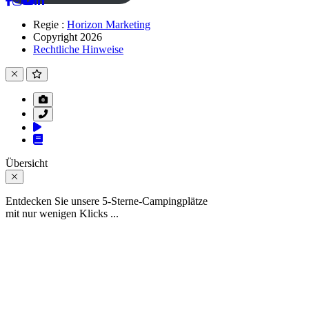
Regie :
Horizon Marketing
Copyright 2026
Rechtliche Hinweise
Übersicht
Entdecken Sie unsere 5-Sterne-Campingplätze
mit nur wenigen Klicks ...