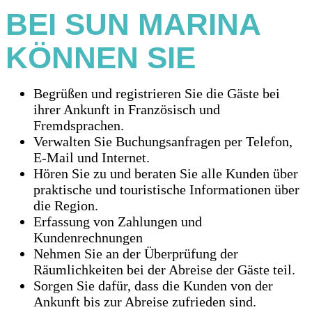
BEI SUN MARINA
KÖNNEN SIE
Begrüßen und registrieren Sie die Gäste bei
ihrer Ankunft in Französisch und
Fremdsprachen.
Verwalten Sie Buchungsanfragen per Telefon,
E-Mail und Internet.
Hören Sie zu und beraten Sie alle Kunden über
praktische und touristische Informationen über
die Region.
Erfassung von Zahlungen und
Kundenrechnungen
Nehmen Sie an der Überprüfung der
Räumlichkeiten bei der Abreise der Gäste teil.
Sorgen Sie dafür, dass die Kunden von der
Ankunft bis zur Abreise zufrieden sind.