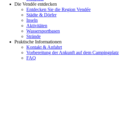
Die Vendée entdecken
Entdecken Sie die Region Vendée
Städte & Dörfer
Inseln
Aktivitäten
Wassersportbasen
Strände
Praktische Informationen
Kontakt & Anfahrt
Vorbereitung der Ankunft auf dem Campingplatz
FAQ