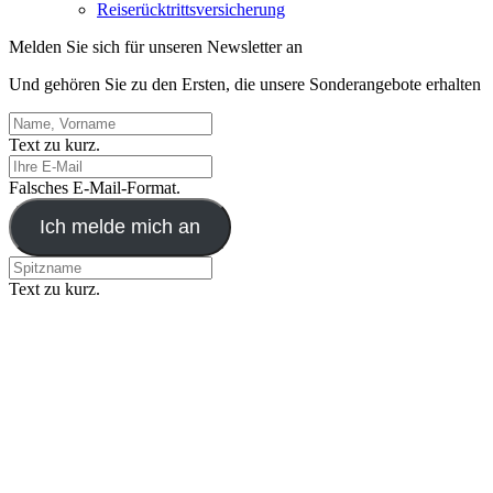
Reiserücktrittsversicherung
Melden Sie sich für unseren Newsletter an
Und gehören Sie zu den Ersten, die unsere Sonderangebote erhalten
Text zu kurz.
Falsches E-Mail-Format.
Ich melde mich an
Text zu kurz.