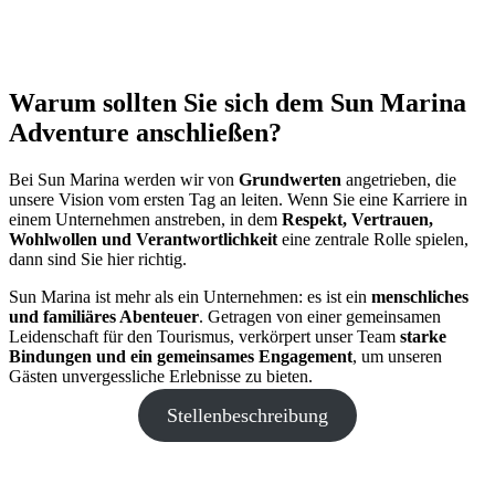
Warum sollten Sie sich dem Sun Marina
Adventure anschließen?
Bei Sun Marina werden wir von
Grundwerten
angetrieben, die
unsere Vision vom ersten Tag an leiten. Wenn Sie eine Karriere in
einem Unternehmen anstreben, in dem
Respekt, Vertrauen,
Wohlwollen
und Verantwortlichkeit
eine zentrale Rolle spielen,
dann sind Sie hier richtig.
Sun Marina ist mehr als ein Unternehmen: es ist ein
menschliches
und familiäres Abenteuer
. Getragen von einer gemeinsamen
Leidenschaft für den Tourismus, verkörpert unser Team
starke
Bindungen und ein gemeinsames Engagement
, um unseren
Gästen unvergessliche Erlebnisse zu bieten.
Stellenbeschreibung