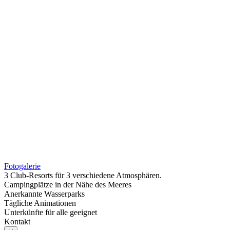
Fotogalerie
3 Club-Resorts für 3 verschiedene Atmosphären.
Campingplätze in der Nähe des Meeres
Anerkannte Wasserparks
Tägliche Animationen
Unterkünfte für alle geeignet
Kontakt