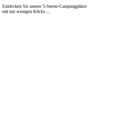
Entdecken Sie unsere 5-Sterne-Campingplätze
mit nur wenigen Klicks ...