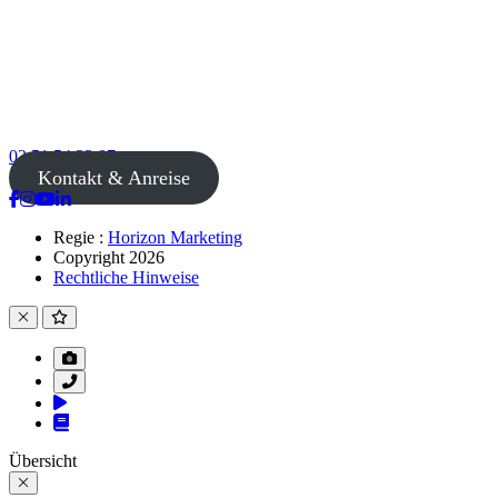
02 51 54 33 87
Kontakt & Anreise
Regie :
Horizon Marketing
Copyright 2026
Rechtliche Hinweise
Übersicht