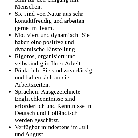
Menschen.
Sie sind von Natur aus sehr
kontaktfreudig und arbeiten
gerne im Team.
Motiviert und dynamisch: Sie
haben eine positive und
dynamische Einstellung.
Rigoros, organisiert und
selbständig in Ihrer Arbeit
Pünktlich: Sie sind zuverlässig
und halten sich an die
Arbeitszeiten.
Sprachen: Ausgezeichnete
Englischkenntnisse sind
erforderlich und Kenntnisse in
Deutsch und Holländisch
werden geschätzt.
Verfügbar mindestens im Juli
und August