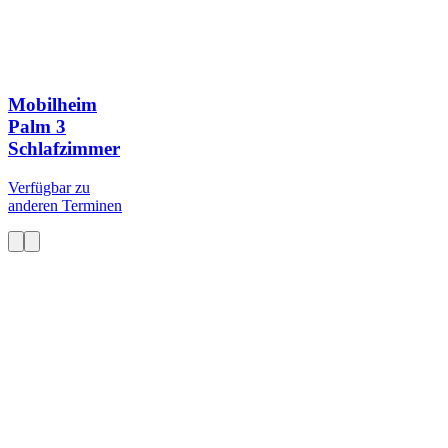
Mobilheim
Palm
3
Schlafzimmer
Verfügbar zu
anderen Terminen