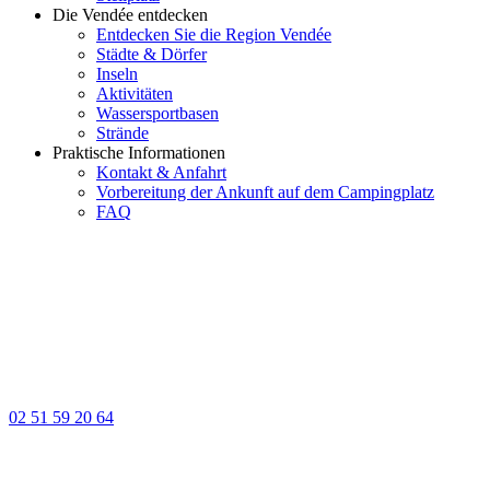
Die Vendée entdecken
Entdecken Sie die Region Vendée
Städte & Dörfer
Inseln
Aktivitäten
Wassersportbasen
Strände
Praktische Informationen
Kontakt & Anfahrt
Vorbereitung der Ankunft auf dem Campingplatz
FAQ
02 51 59 20 64