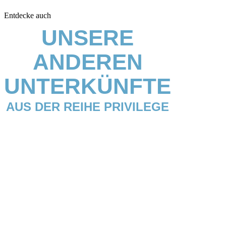
Entdecke auch
UNSERE
ANDEREN
UNTERKÜNFTE
AUS DER REIHE PRIVILEGE