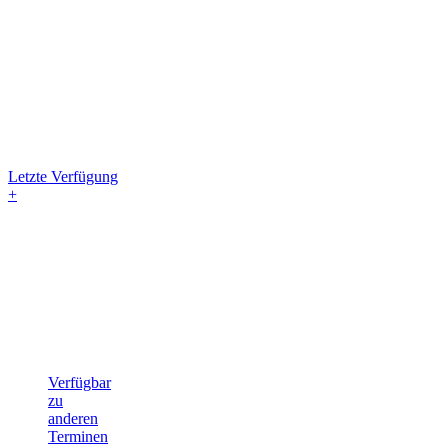
Letzte Verfügung
+
Verfügbar
zu
anderen
Terminen