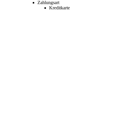
Zahlungsart
Kreditkarte