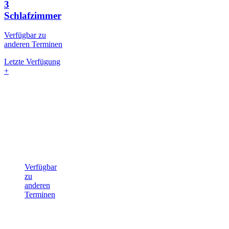
3
Schlafzimmer
Verfügbar zu
anderen Terminen
Letzte Verfügung
+
Verfügbar
zu
anderen
Terminen