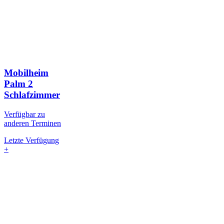
Mobilheim
Palm
2
Schlafzimmer
Verfügbar zu
anderen Terminen
Letzte Verfügung
+