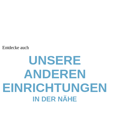
Entdecke auch
UNSERE
ANDEREN
EINRICHTUNGEN
IN DER NÄHE