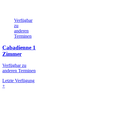
Verfügbar
zu
anderen
Terminen
Cabadienne
1
Zimmer
Verfügbar zu
anderen Terminen
Letzte Verfügung
+