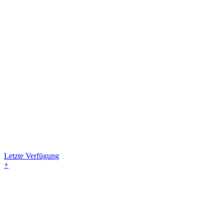
Letzte Verfügung
+