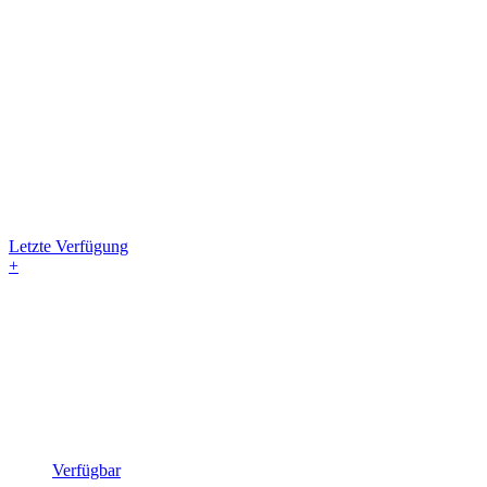
Letzte Verfügung
+
Verfügbar