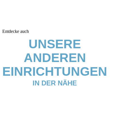
Entdecke auch
UNSERE
ANDEREN
EINRICHTUNGEN
IN DER NÄHE