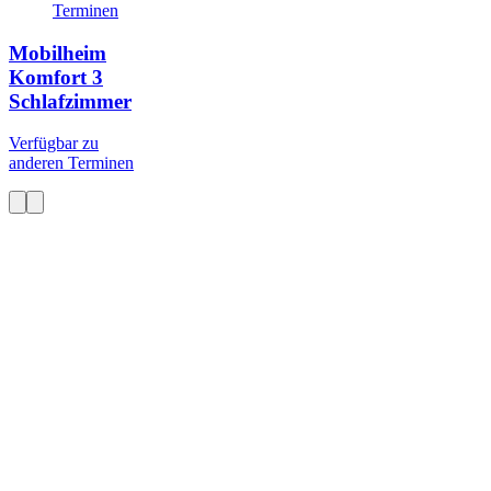
Terminen
Mobilheim
Komfort
3
Schlafzimmer
Verfügbar zu
anderen Terminen