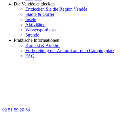
Die Vendée entdecken
Entdecken Sie die Region Vendée
Städte & Dörfer
Inseln
Aktivitäten
Wassersportbasen
Strände
Praktische Informationen
Kontakt & Anfahrt
Vorbereitung der Ankunft auf dem Campingplatz
FAQ
02 51 59 20 64