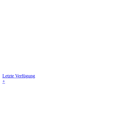
Letzte Verfügung
+