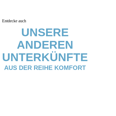
Entdecke auch
UNSERE
ANDEREN
UNTERKÜNFTE
AUS DER REIHE KOMFORT