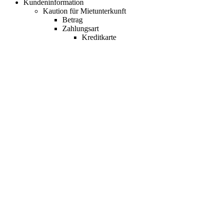
Kundeninformation
Kaution für Mietunterkunft
Betrag
Zahlungsart
Kreditkarte