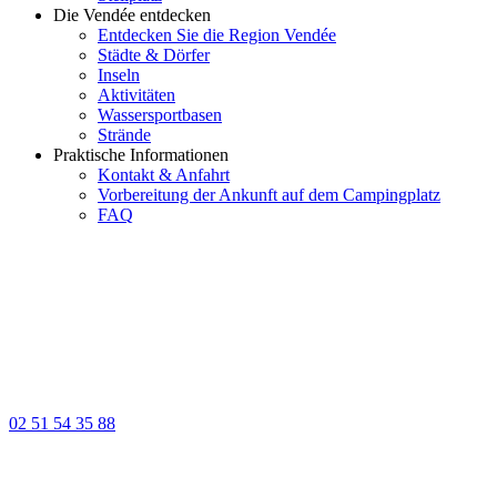
Die Vendée entdecken
Entdecken Sie die Region Vendée
Städte & Dörfer
Inseln
Aktivitäten
Wassersportbasen
Strände
Praktische Informationen
Kontakt & Anfahrt
Vorbereitung der Ankunft auf dem Campingplatz
FAQ
02 51 54 35 88