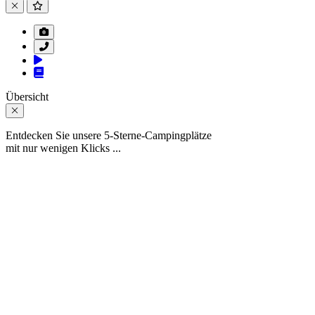
Übersicht
Entdecken Sie unsere 5-Sterne-Campingplätze
mit nur wenigen Klicks ...