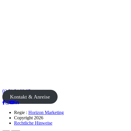
02 51 54 33 87
Kontakt & Anreise
Regie :
Horizon Marketing
Copyright 2026
Rechtliche Hinweise