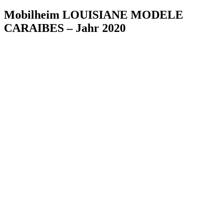
Mobilheim LOUISIANE MODELE
CARAIBES – Jahr 2020