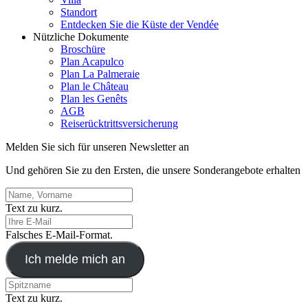
Standort
Entdecken Sie die Küste der Vendée
Nützliche Dokumente
Broschüre
Plan Acapulco
Plan La Palmeraie
Plan le Château
Plan les Genêts
AGB
Reiserücktrittsversicherung
Melden Sie sich für unseren Newsletter an
Und gehören Sie zu den Ersten, die unsere Sonderangebote erhalten
Text zu kurz.
Falsches E-Mail-Format.
Ich melde mich an
Text zu kurz.