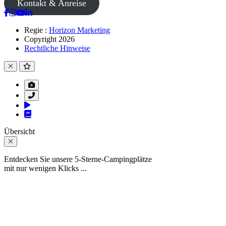
Kontakt & Anreise
Regie :
Horizon Marketing
Copyright 2026
Rechtliche Hinweise
Übersicht
Entdecken Sie unsere 5-Sterne-Campingplätze
mit nur wenigen Klicks ...