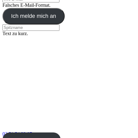
Falsches E-Mail-Format.
Ich melde mich an
Text zu kurz.
02 51 54 33 87