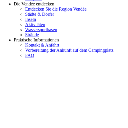
Die Vendée entdecken
Entdecken Sie die Region Vendée
Städte & Dörfer
Inseln
Aktivitäten
Wassersportbasen
Strände
Praktische Informationen
Kontakt & Anfahrt
Vorbereitung der Ankunft auf dem Campingplatz
FAQ