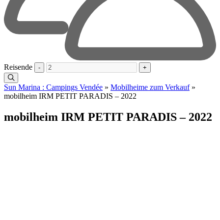
Reisende
-
+
Sun Marina : Campings Vendée
»
Mobilheime zum Verkauf
»
mobilheim IRM PETIT PARADIS – 2022
mobilheim IRM PETIT PARADIS – 2022