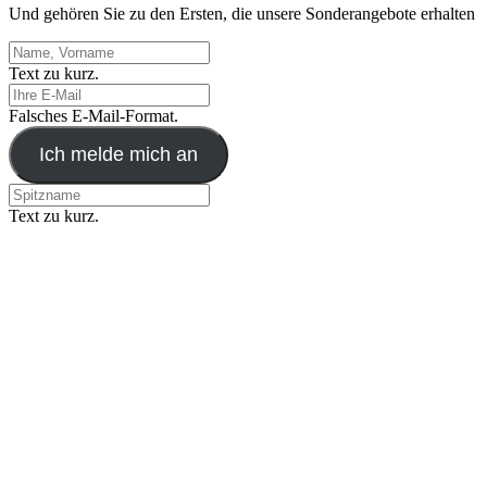
Und gehören Sie zu den Ersten, die unsere Sonderangebote erhalten
Text zu kurz.
Falsches E-Mail-Format.
Ich melde mich an
Text zu kurz.