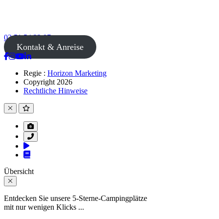
02 51 54 33 87
Kontakt & Anreise
Regie :
Horizon Marketing
Copyright 2026
Rechtliche Hinweise
Übersicht
Entdecken Sie unsere 5-Sterne-Campingplätze
mit nur wenigen Klicks ...