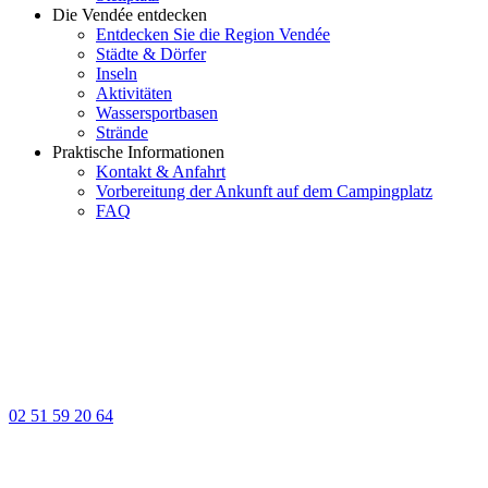
Die Vendée entdecken
Entdecken Sie die Region Vendée
Städte & Dörfer
Inseln
Aktivitäten
Wassersportbasen
Strände
Praktische Informationen
Kontakt & Anfahrt
Vorbereitung der Ankunft auf dem Campingplatz
FAQ
02 51 59 20 64