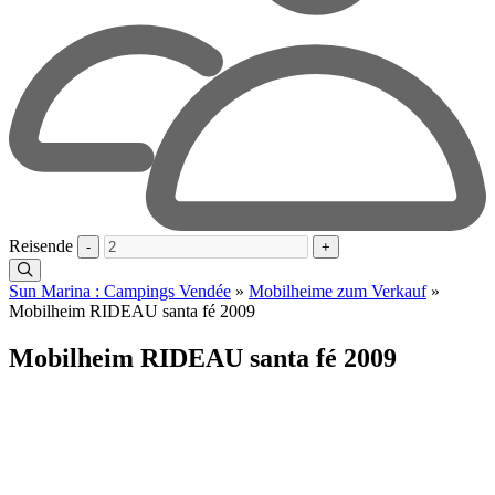
Reisende
-
+
Sun Marina : Campings Vendée
»
Mobilheime zum Verkauf
»
Mobilheim RIDEAU santa fé 2009
Mobilheim RIDEAU santa fé 2009