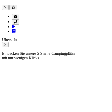
Übersicht
Entdecken Sie unsere 5-Sterne-Campingplätze
mit nur wenigen Klicks ...