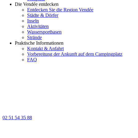
Die Vendée entdecken
Entdecken Sie die Region Vendée
Städte & Dörfer
Inseln
Aktivitäten
Wassersportbasen
Strände
Praktische Informationen
Kontakt & Anfahrt
Vorbereitung der Ankunft auf dem Campingplatz
FAQ
02 51 54 35 88