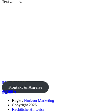
Text zu kurz.
02 51 54 33 87
Kontakt & Anreise
Regie :
Horizon Marketing
Copyright 2026
Rechtliche Hinweise