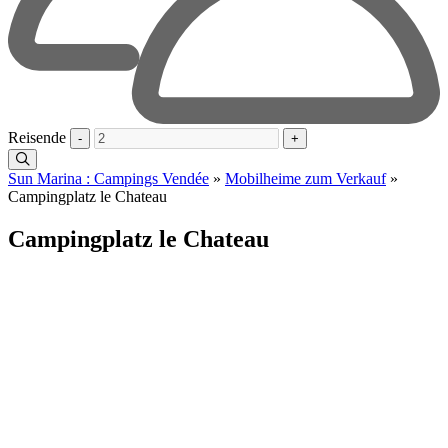
Reisende
-
+
Sun Marina : Campings Vendée
»
Mobilheime zum Verkauf
»
Campingplatz le Chateau
Campingplatz le Chateau