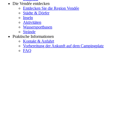
Die Vendée entdecken
Entdecken Sie die Region Vendée
Städte & Dörfer
Inseln
Aktivitäten
Wassersportbasen
Strände
Praktische Informationen
Kontakt & Anfahrt
Vorbereitung der Ankunft auf dem Campingplatz
FAQ