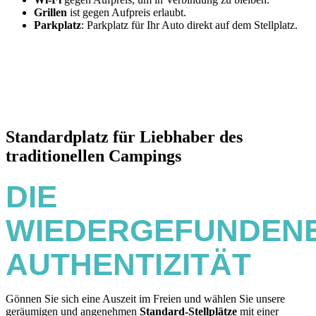
Grillen
ist gegen Aufpreis erlaubt.
Parkplatz
: Parkplatz für Ihr Auto direkt auf dem Stellplatz.
Standardplatz für Liebhaber des
traditionellen Campings
DIE
WIEDERGEFUNDEN
AUTHENTIZITÄT
Gönnen Sie sich eine Auszeit im Freien und wählen Sie unsere
geräumigen und angenehmen
Standard-Stellplätze
mit einer