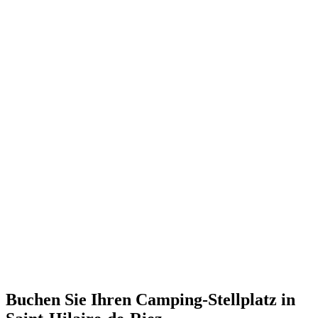
Buchen Sie Ihren Camping-Stellplatz in