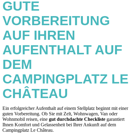
GUTE
VORBEREITUNG
AUF IHREN
AUFENTHALT AUF
DEM
CAMPINGPLATZ LE
CHÂTEAU
Ein erfolgreicher Aufenthalt auf einem Stellplatz beginnt mit einer
guten Vorbereitung. Ob Sie mit Zelt, Wohnwagen, Van oder
Wohnmobil reisen, eine
gut durchdachte Checkliste
garantiert
Ihnen Komfort und Gelassenheit bei Ihrer Ankunft auf dem
Campingplatz Le Château.