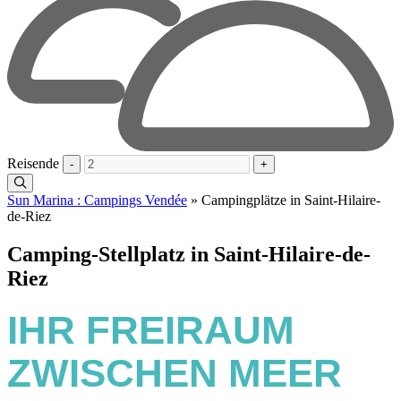
Reisende
-
+
Sun Marina : Campings Vendée
»
Campingplätze in Saint-Hilaire-
de-Riez
Camping-Stellplatz in Saint-Hilaire-de-
Riez
IHR FREIRAUM
ZWISCHEN MEER