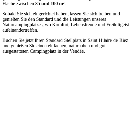
Fläche zwischen
85 und 100 m²
.
Sobald Sie sich eingerichtet haben, lassen Sie sich treiben und
genießen Sie den Standard und die Leistungen unseres
Naturcampingplatzes, wo Komfort, Lebensfreude und Freiluftgeist
aufeinandertreffen.
Buchen Sie jetzt Ihren Standard-Stellplatz in Saint-Hilaire-de-Riez
und genießen Sie einen einfachen, naturnahen und gut
ausgestatteten Campingplatz in der Vendée.