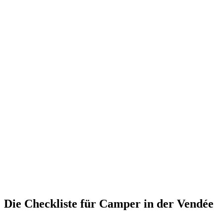
Die Checkliste für Camper in der Vendée