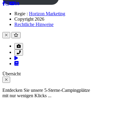
Regie :
Horizon Marketing
Copyright 2026
Rechtliche Hinweise
Übersicht
Entdecken Sie unsere 5-Sterne-Campingplätze
mit nur wenigen Klicks ...