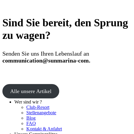
Sind Sie bereit, den Sprung
zu wagen?
Senden Sie uns Ihren Lebenslauf an
communication@sunmarina-com.
Alle unsere Artikel
Wer sind wir ?
Club-Resort
Stellenangebote
Blog
FAQ
Kontakt & Anfahrt