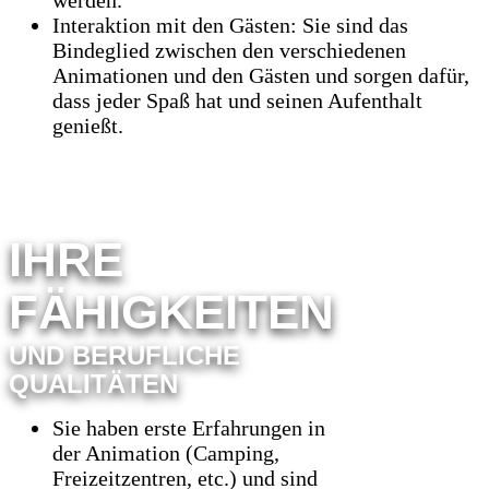
Interaktion mit den Gästen: Sie sind das
Bindeglied zwischen den verschiedenen
Animationen und den Gästen und sorgen dafür,
dass jeder Spaß hat und seinen Aufenthalt
genießt.
IHRE
FÄHIGKEITEN
UND BERUFLICHE
QUALITÄTEN
Sie haben erste Erfahrungen in
der Animation (Camping,
Freizeitzentren, etc.) und sind