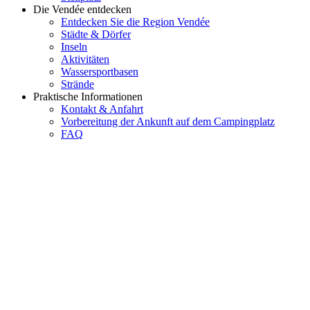
Die Vendée entdecken
Entdecken Sie die Region Vendée
Städte & Dörfer
Inseln
Aktivitäten
Wassersportbasen
Strände
Praktische Informationen
Kontakt & Anfahrt
Vorbereitung der Ankunft auf dem Campingplatz
FAQ