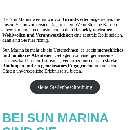
Bei Sun Marina werden wir von
Grundwerten
angetrieben, die
unsere Vision vom ersten Tag an leiten. Wenn Sie eine Karriere in
einem Unternehmen anstreben, in dem
Respekt, Vertrauen,
Wohlwollen
und Verantwortlichkeit
eine zentrale Rolle spielen,
dann sind Sie hier richtig.
Sun Marina ist mehr als ein Unternehmen: es ist ein
menschliches
und familiäres Abenteuer
. Getragen von einer gemeinsamen
Leidenschaft für den Tourismus, verkörpert unser Team
starke
Bindungen und ein gemeinsames Engagement
, um unseren
Gästen unvergessliche Erlebnisse zu bieten.
siehe Stellenbeschreibung
BEI SUN MARINA