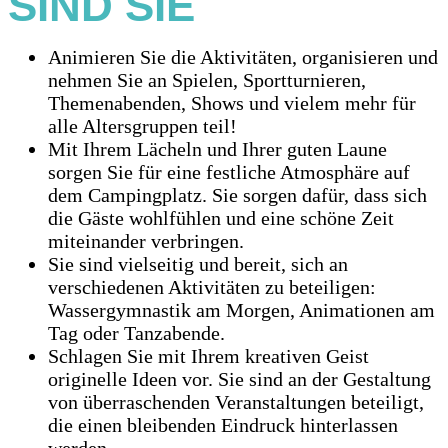
SIND SIE
Animieren Sie die Aktivitäten, organisieren und
nehmen Sie an Spielen, Sportturnieren,
Themenabenden, Shows und vielem mehr für
alle Altersgruppen teil!
Mit Ihrem Lächeln und Ihrer guten Laune
sorgen Sie für eine festliche Atmosphäre auf
dem Campingplatz. Sie sorgen dafür, dass sich
die Gäste wohlfühlen und eine schöne Zeit
miteinander verbringen.
Sie sind vielseitig und bereit, sich an
verschiedenen Aktivitäten zu beteiligen:
Wassergymnastik am Morgen, Animationen am
Tag oder Tanzabende.
Schlagen Sie mit Ihrem kreativen Geist
originelle Ideen vor. Sie sind an der Gestaltung
von überraschenden Veranstaltungen beteiligt,
die einen bleibenden Eindruck hinterlassen
werden.