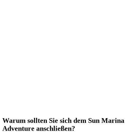
Warum sollten Sie sich dem Sun Marina
Adventure anschließen?