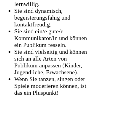
lernwillig.
Sie sind dynamisch,
begeisterungsfähig und
kontaktfreudig.
Sie sind ein/e gute/r
Kommunikator/in und können
ein Publikum fesseln.
Sie sind vielseitig und können
sich an alle Arten von
Publikum anpassen (Kinder,
Jugendliche, Erwachsene).
Wenn Sie tanzen, singen oder
Spiele moderieren können, ist
das ein Pluspunkt!