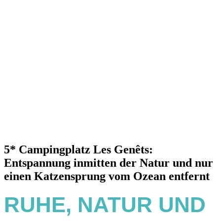
5* Campingplatz Les Genêts:
Entspannung inmitten der Natur und nur
einen Katzensprung vom Ozean entfernt
RUHE, NATUR UND