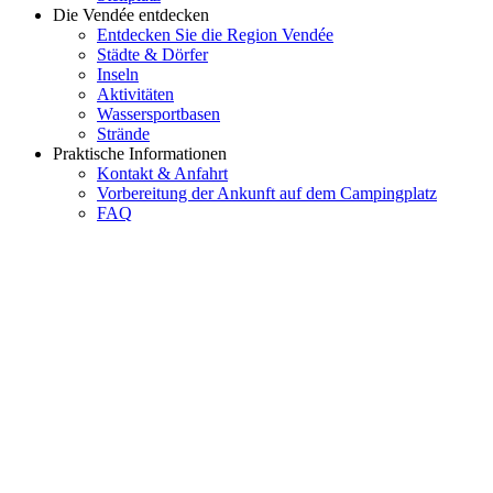
Die Vendée entdecken
Entdecken Sie die Region Vendée
Städte & Dörfer
Inseln
Aktivitäten
Wassersportbasen
Strände
Praktische Informationen
Kontakt & Anfahrt
Vorbereitung der Ankunft auf dem Campingplatz
FAQ