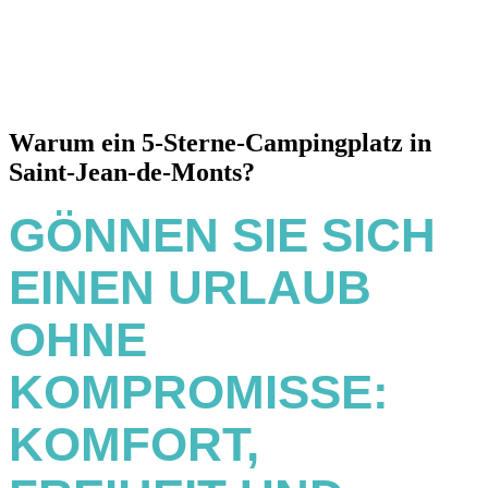
Warum ein 5-Sterne-Campingplatz in
Saint-Jean-de-Monts?
GÖNNEN SIE SICH
EINEN URLAUB
OHNE
KOMPROMISSE:
KOMFORT,