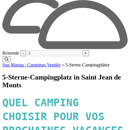
Reisende
-
+
Sun Marina : Campings Vendée
»
5-Sterne-Campingplätze
5-Sterne-Campingplatz in Saint Jean de
Monts
QUEL CAMPING
CHOISIR POUR VOS