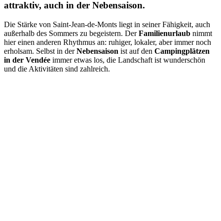
attraktiv, auch in der Nebensaison.
Die Stärke von Saint-Jean-de-Monts liegt in seiner Fähigkeit, auch
außerhalb des Sommers zu begeistern. Der
Familienurlaub
nimmt
hier einen anderen Rhythmus an: ruhiger, lokaler, aber immer noch
erholsam. Selbst in der
Nebensaison
ist auf den
Campingplätzen
in der Vendée
immer etwas los, die Landschaft ist wunderschön
und die Aktivitäten sind zahlreich.